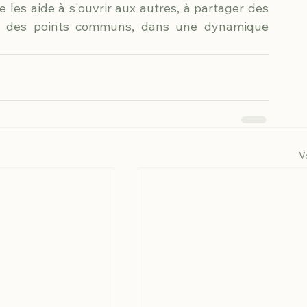
 les aide à s'ouvrir aux autres, à partager des 
er des points communs, dans une dynamique 
V