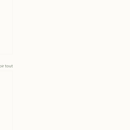
oir tout