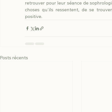
retrouver pour leur séance de sophrologie
choses qu'ils ressentent, de se trouv
positive.
Posts récents