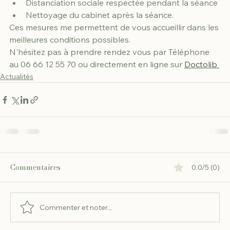
Distanciation sociale respectée pendant la séance
Nettoyage du cabinet après la séance.
Ces mesures me permettent de vous accueillir dans les 
meilleures conditions possibles.
N'hésitez pas à prendre rendez vous par Téléphone 
au 06 66 12 55 70 ou directement en ligne sur 
Doctolib 
Actualités
Commentaires
0.0/5 (0)
Commenter et noter...