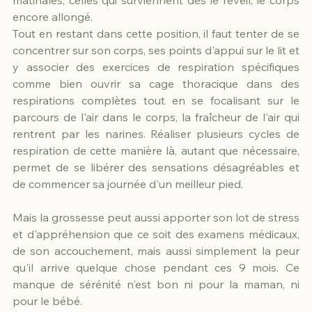
encore allongé.
Tout en restant dans cette position, il faut tenter de se 
concentrer sur son corps, ses points d'appui sur le lit et 
y associer des exercices de respiration spécifiques 
comme bien ouvrir sa cage thoracique dans des 
respirations complètes tout en se focalisant sur le 
parcours de l'air dans le corps, la fraîcheur de l'air qui 
rentrent par les narines. Réaliser plusieurs cycles de 
respiration de cette manière là, autant que nécessaire, 
permet de se libérer des sensations désagréables et 
de commencer sa journée d'un meilleur pied.
Mais la grossesse peut aussi apporter son lot de stress 
et d'appréhension que ce soit des examens médicaux, 
de son accouchement, mais aussi simplement la peur 
qu'il arrive quelque chose pendant ces 9 mois. Ce 
manque de sérénité n'est bon ni pour la maman, ni 
pour le bébé.