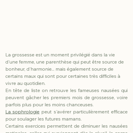
La grossesse est un moment privilégié dans la vie 
d'une femme, une parenthèse qui peut être source de 
bonheur, d'harmonie... mais également source de 
certains maux qui sont pour certaines très difficiles à 
vivre au quotidien.
En tête de liste on retrouve les fameuses nausées qui 
peuvent gâcher les premiers mois de grossesse, voire 
parfois plus pour les moins chanceuses.
La sophrologie
 peut s'avérer particulièrement efficace 
pour soulager les futures mamans.
Certains exercices permettent de diminuer les nausées 
matinales, celles qui surviennent dès le réveil, le corps 