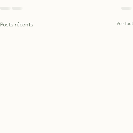
Voir tout
Posts récents